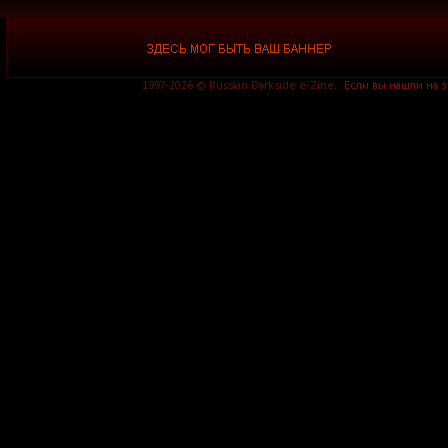
1997-2026 © Russian Darkside e-Zine.
Если вы нашли на 