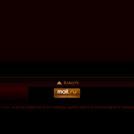
-Zine.
Если вы нашли на этой странице ошибку или есть комментарии и пожела