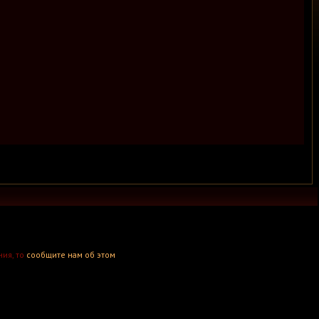
ния, то
сообщите нам об этом