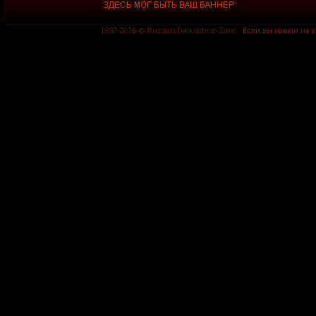
1997-2026 © Russian Darkside e-Zine.
Если вы нашли на 