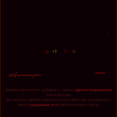
+3
-0
Комментарии могут добавлять только
зарегистрированные
пользователи.
Вы можете зарегистрироваться на сайте или залогиниться
через
социальные сети
(иконки вверху сайта).