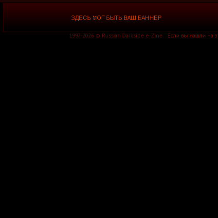
1997-2026 © Russian Darkside e-Zine.
Если вы нашли на 