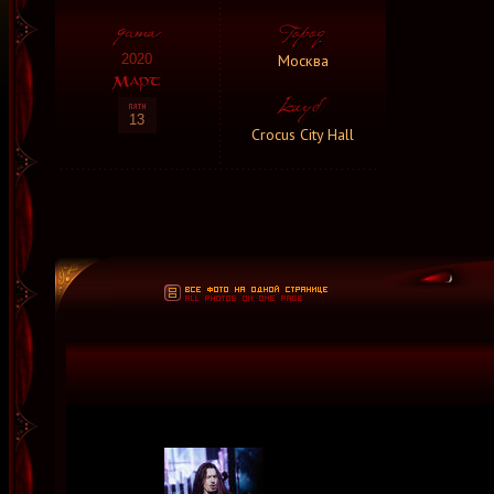
Москва
2020
13
Crocus City Hall