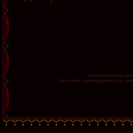
Комментарии могут доб
Вы можете зарегистрироваться на сайт