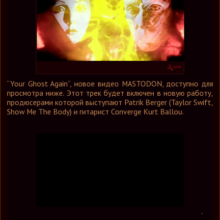
Графика
Форум
Ссылки
Контакты
“Your Ghost Again“, новое видео MASTODON, доступно для
просмотра ниже. Этот трек будет включен в новую работу,
продюсерами которой выступают Patrik Berger (Taylor Swift,
Show Me The Body) и гитарист Converge Kurt Ballou.