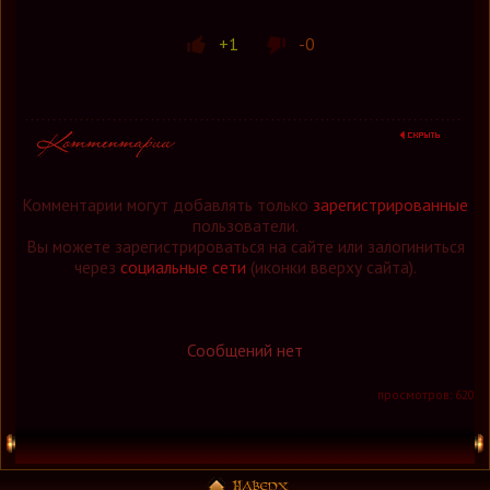
+1
-0
Комментарии могут добавлять только
зарегистрированные
пользователи.
Вы можете зарегистрироваться на сайте или залогиниться
через
социальные сети
(иконки вверху сайта).
Сообщений нет
просмотров: 620