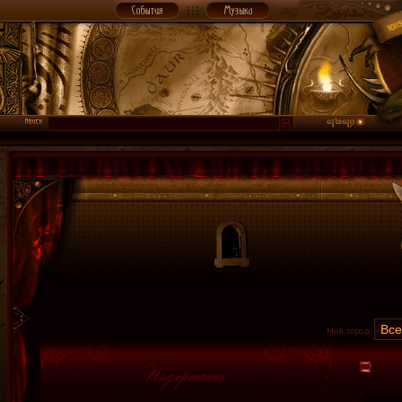
Мой город: