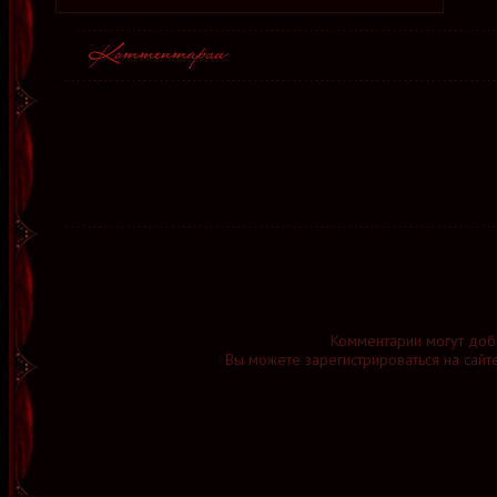
Комментарии могут доб
Вы можете зарегистрироваться на сайт