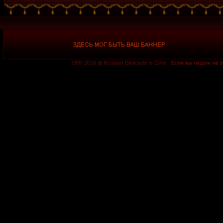
1997-2026 © Russian Darkside e-Zine.
Если вы нашли на 