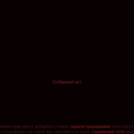
Сообщений нет
омментарии могут добавлять только
зарегистрированные
пользовате
стрироваться на сайте или залогиниться через
социальные сети
(ико