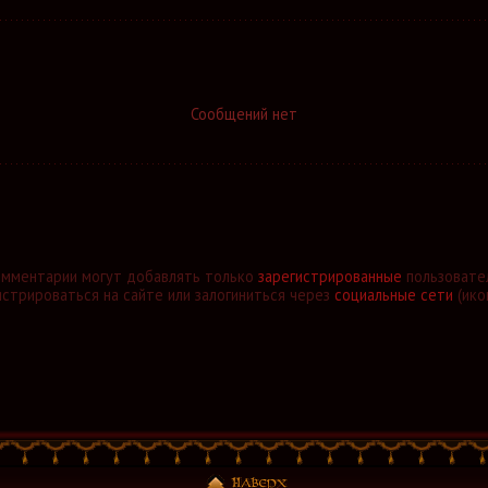
Сообщений нет
омментарии могут добавлять только
зарегистрированные
пользовате
стрироваться на сайте или залогиниться через
социальные сети
(ико