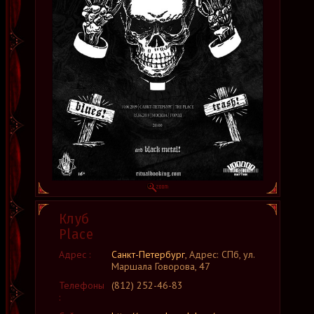
Клуб
Place
Адрес :
Санкт-Петербург
, Адрес: СПб, ул.
Маршала Говорова, 47
Телефоны
(812) 252-46-83
: