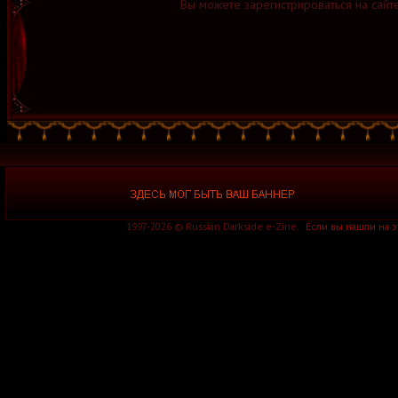
Вы можете зарегистрироваться на сайт
1997-2026 © Russian Darkside e-Zine.
Если вы нашли на 