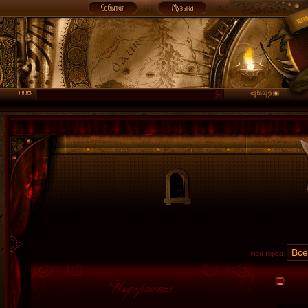
Мой город: