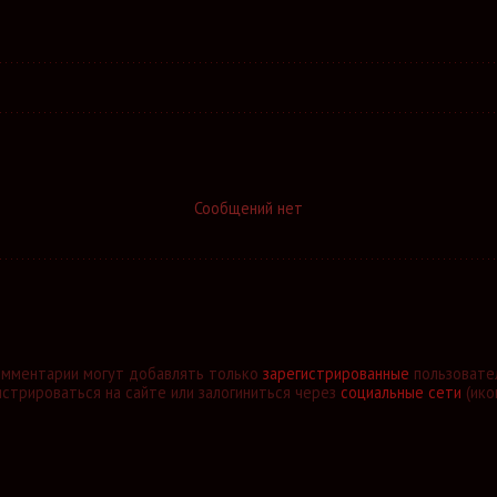
Сообщений нет
омментарии могут добавлять только
зарегистрированные
пользовате
стрироваться на сайте или залогиниться через
социальные сети
(ико