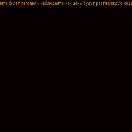
пите билет сегодня и наблюдайте, как цены будут расти каждую нед