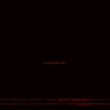
Сообщений нет
омментарии могут добавлять только
зарегистрированные
пользовате
стрироваться на сайте или залогиниться через
социальные сети
(ико