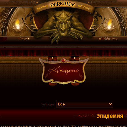
Мой город:
Эпидемия