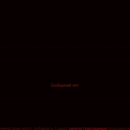
Сообщений нет
омментарии могут добавлять только
зарегистрированные
пользовате