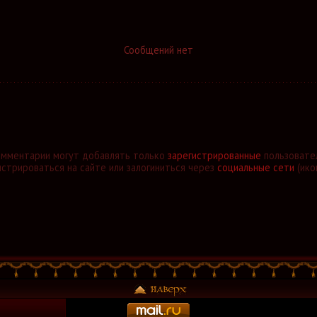
Сообщений нет
омментарии могут добавлять только
зарегистрированные
пользовате
стрироваться на сайте или залогиниться через
социальные сети
(ико