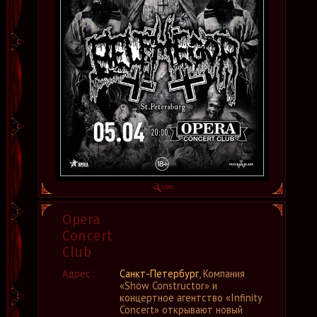
Opera
Concert
Club
Адрес :
Санкт-Петербург
, Компания
«Show Constructor» и
концертное агентство «Infinity
Concert» открывают новый