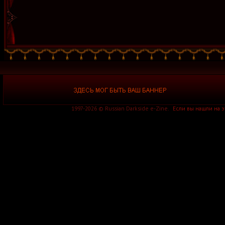
1997-2026 © Russian Darkside e-Zine.
Если вы нашли на 