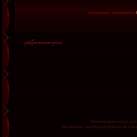
На концерт собираются (
Комментарии могут доб
Вы можете зарегистрироваться на сайт