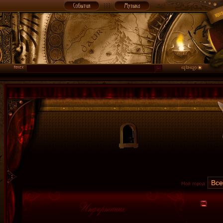
Мой город: