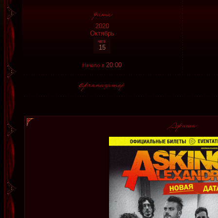
2020
Октябрь
15
Начало в
20:00