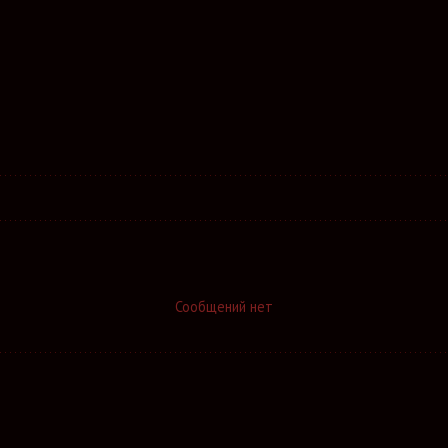
Сообщений нет