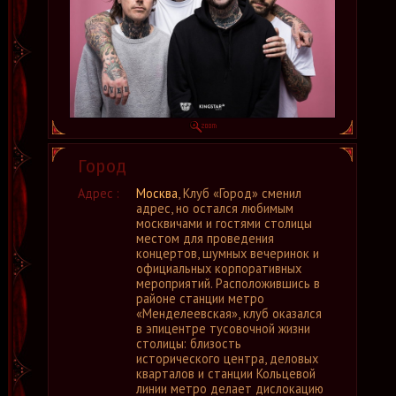
Город
Адрес :
Москва
, Клуб «Город» сменил
адрес, но остался любимым
москвичами и гостями столицы
местом для проведения
концертов, шумных вечеринок и
официальных корпоративных
мероприятий. Расположившись в
районе станции метро
«Менделеевская», клуб оказался
в эпицентре тусовочной жизни
столицы: близость
исторического центра, деловых
кварталов и станции Кольцевой
линии метро делает дислокацию