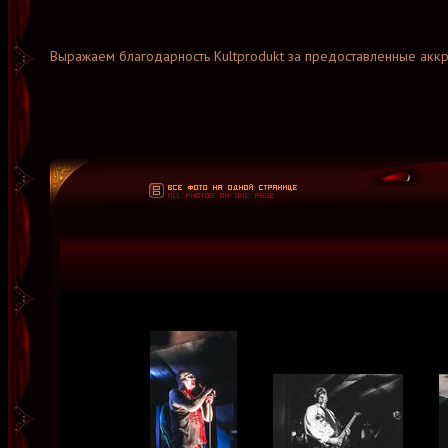
Выражаем благодарность Kultprodukt за предоставленные аккр