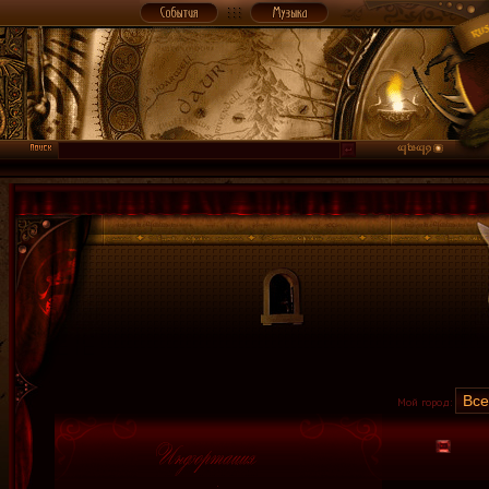
Мой город: