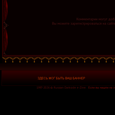
Комментарии могут доб
Вы можете зарегистрироваться на сайт
1997-2026 © Russian Darkside e-Zine.
Если вы нашли на 