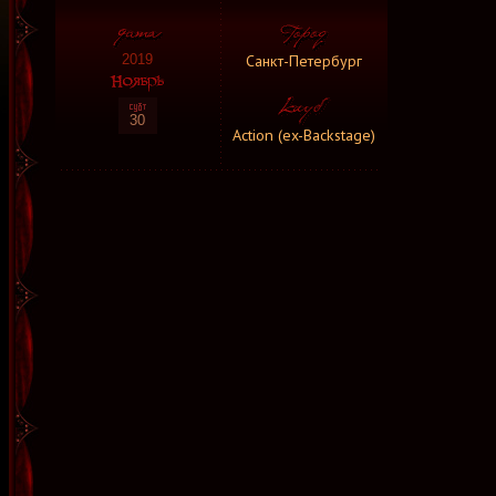
Санкт-Петербург
2019
30
Action (ex-Backstage)