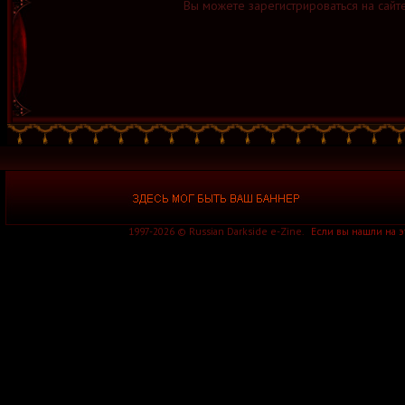
Вы можете зарегистрироваться на сайт
1997-2026 © Russian Darkside e-Zine.
Если вы нашли на 