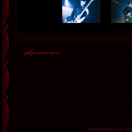
Комментарии могут доб