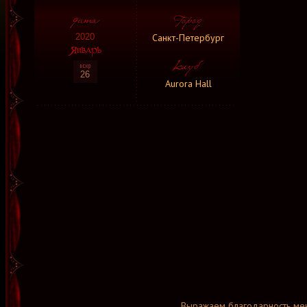
Санкт-Петербург
2020
26
Aurora Hall
Выражаем благодарность мен