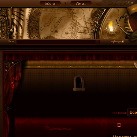
Мой город: