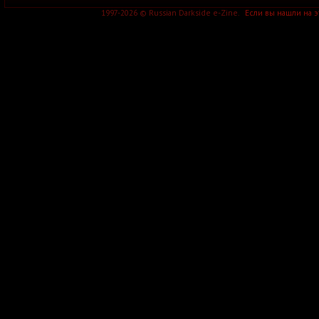
1997-2026 © Russian Darkside e-Zine.
Если вы нашли на 