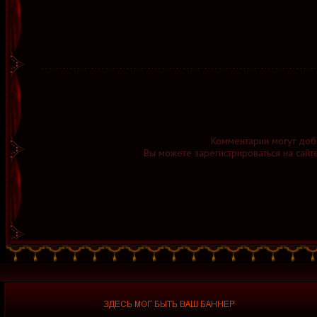
Комментарии могут доб
Вы можете зарегистрироваться на сайт