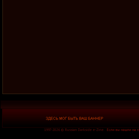
1997-2026 © Russian Darkside e-Zine.
Если вы нашли на 