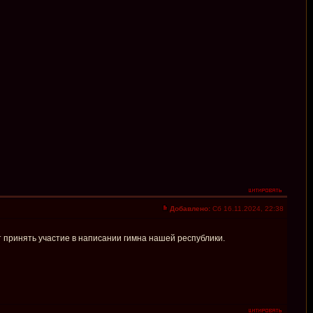
Добавлено:
Сб 16.11.2024, 22:38
 принять участие в написании гимна нашей республики.