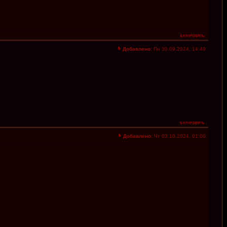
Добавлено:
Пн 30.09.2024, 14:49
Добавлено:
Чт 03.10.2024, 01:00