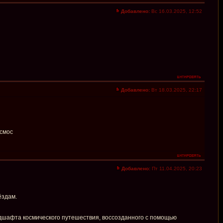
Добавлено:
Вс 16.03.2025, 12:52
Добавлено:
Вт 18.03.2025, 22:17
осмос
Добавлено:
Пт 11.04.2025, 20:23
ёздам.
дшафта космического путешествия, воссозданного с помощью