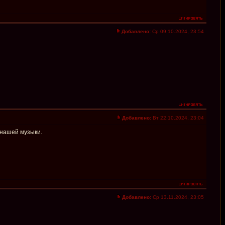
Добавлено:
Ср 09.10.2024, 23:54
Добавлено:
Вт 22.10.2024, 23:04
 нашей музыки.
Добавлено:
Ср 13.11.2024, 23:05