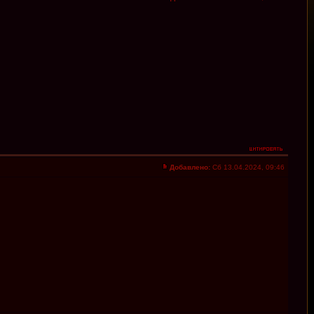
Добавлено:
Сб 13.04.2024, 09:46