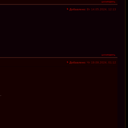
Добавлено:
Вт 14.05.2024, 12:13
Добавлено:
Чт 19.09.2024, 01:12
.