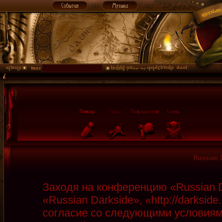
Russian 
Заходя на конференцию «Russian D
«Russian Darkside», «http://darksid
согласие со следующими условиями