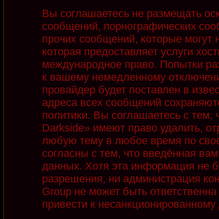
Вы соглашаетесь не размещать ос
сообщений, порнографических соо
прочих сообщений, которые могут 
которая предоставляет услуги хост
международное право. Попытки ра
к вашему немедленному отключени
провайдер будет поставлен в извес
адреса всех сообщений сохраняют
политики. Вы соглашаетесь с тем,
Darkside» имеют право удалить, от
любую тему в любое время по сво
согласны с тем, что введённая ва
данных. Хотя эта информация не б
разрешения, ни администрация кон
Group не может быть ответственна 
привести к несанкционированному д