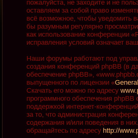
пожалуйста, не заходите и не пол
оставляем за собой право изменят
всё возможное, чтобы уведомить в
бы разумным регулярно просматрив
как использование конференции «R
исправления условий означает ваш
Наши форумы работают под управ
создания конференций phpBB (в д
обеспечение phpBB», «www.phpbb.
выпущенного по лицензии «
General
Скачать его можно по адресу
www.
программного обеспечения phpBB с
поддержкой интернет-конференций,
за то, что администрация конфере
содержания и/или поведения в ни
обращайтесь по адресу
http://www