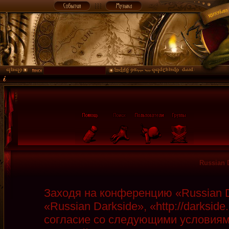
Russian 
Заходя на конференцию «Russian D
«Russian Darkside», «http://darksid
согласие со следующими условиями