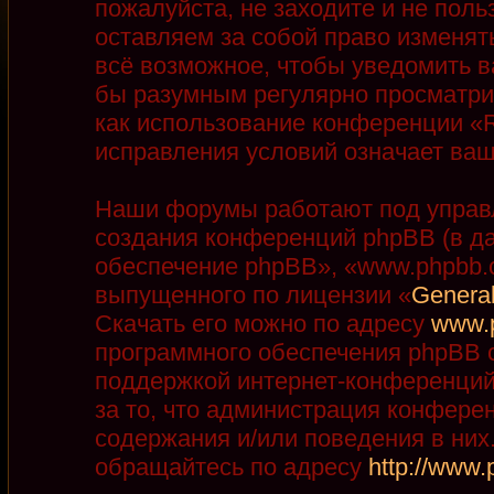
пожалуйста, не заходите и не пол
оставляем за собой право изменят
всё возможное, чтобы уведомить в
бы разумным регулярно просматрив
как использование конференции «R
исправления условий означает ваш
Наши форумы работают под управ
создания конференций phpBB (в д
обеспечение phpBB», «www.phpbb.
выпущенного по лицензии «
General
Скачать его можно по адресу
www.
программного обеспечения phpBB с
поддержкой интернет-конференций,
за то, что администрация конфере
содержания и/или поведения в ни
обращайтесь по адресу
http://www