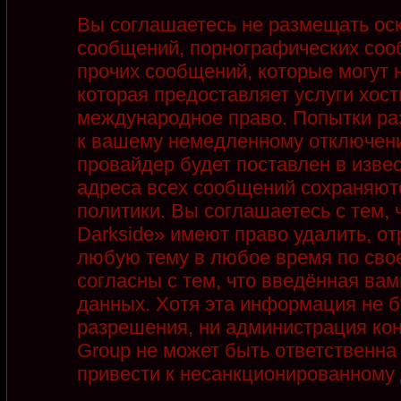
Вы соглашаетесь не размещать ос
сообщений, порнографических соо
прочих сообщений, которые могут 
которая предоставляет услуги хост
международное право. Попытки ра
к вашему немедленному отключени
провайдер будет поставлен в извес
адреса всех сообщений сохраняют
политики. Вы соглашаетесь с тем,
Darkside» имеют право удалить, от
любую тему в любое время по сво
согласны с тем, что введённая ва
данных. Хотя эта информация не б
разрешения, ни администрация кон
Group не может быть ответственна 
привести к несанкционированному д