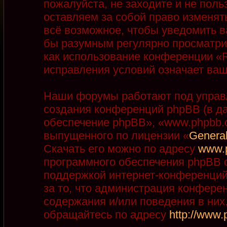
пожалуйста, не заходите и не пол
оставляем за собой право изменят
всё возможное, чтобы уведомить в
бы разумным регулярно просматрив
как использование конференции «R
исправления условий означает ваш
Наши форумы работают под управ
создания конференций phpBB (в д
обеспечение phpBB», «www.phpbb.
выпущенного по лицензии «
General
Скачать его можно по адресу
www.
программного обеспечения phpBB с
поддержкой интернет-конференций,
за то, что администрация конфере
содержания и/или поведения в ни
обращайтесь по адресу
http://www