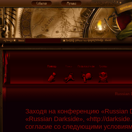
Russian 
Заходя на конференцию «Russian D
«Russian Darkside», «http://darksid
согласие со следующими условиями