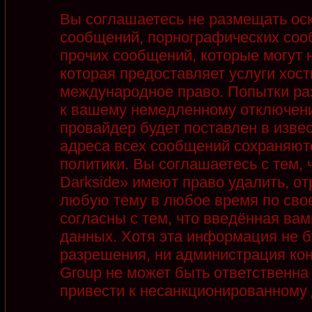
Вы соглашаетесь не размещать ос
сообщений, порнографических соо
прочих сообщений, которые могут 
которая предоставляет услуги хост
международное право. Попытки ра
к вашему немедленному отключени
провайдер будет поставлен в извес
адреса всех сообщений сохраняют
политики. Вы соглашаетесь с тем,
Darkside» имеют право удалить, от
любую тему в любое время по сво
согласны с тем, что введённая ва
данных. Хотя эта информация не б
разрешения, ни администрация кон
Group не может быть ответственна 
привести к несанкционированному д