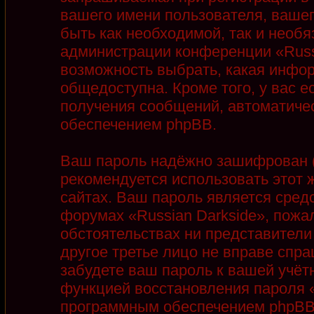
вашего имени пользователя, вашег
быть как необходимой, так и необя
администрации конференции «Russi
возможность выбрать, какая инфор
общедоступна. Кроме того, у вас е
получения сообщений, автоматиче
обеспечением phpBB.
Ваш пароль надёжно зашифрован (
рекомендуется использовать этот ж
сайтах. Ваш пароль является сред
форумах «Russian Darkside», пожалу
обстоятельствах ни представители 
другое третье лицо не вправе спра
забудете ваш пароль к вашей учёт
функцией восстановления пароля 
программным обеспечением phpBB.