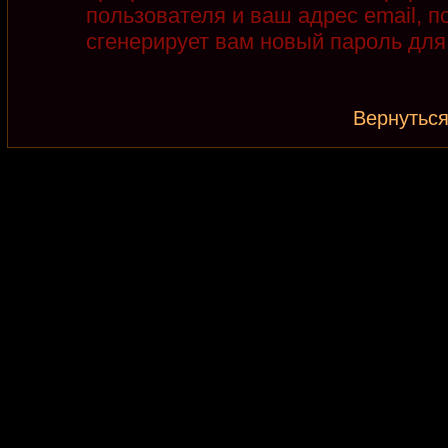
пользователя и ваш адрес email, 
сгенерирует вам новый пароль для
Вернуться