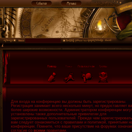
Для входа на конференцию вы должны быть зарегистрированы.
Регистрация занимает всего несколько минут, но предоставляет в
более широкие возможности. Администратором конференции могу
установлены также дополнительные привилегии для
зарегистрированных пользователей. Прежде чем зарегистрировать
вам следует ознакомиться с правилами и политикой, принятыми н
конференции. Помните, что ваше присутствие на форумах означае
согласие со
всеми
правилами.