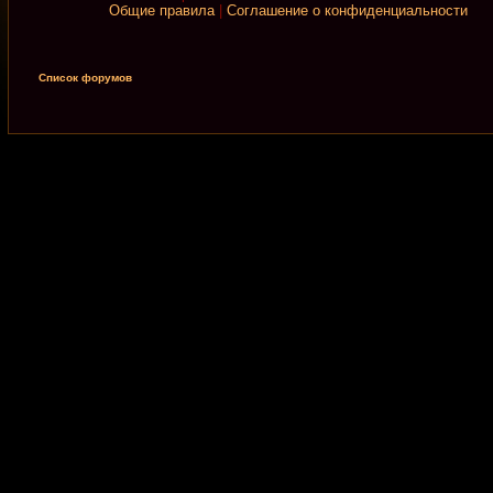
Общие правила
|
Соглашение о конфиденциальности
Список форумов