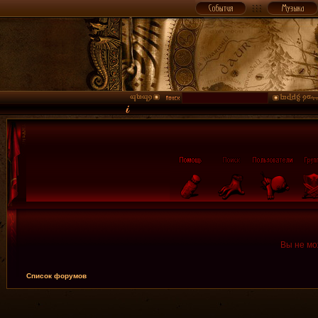
Вы не мо
Список форумов