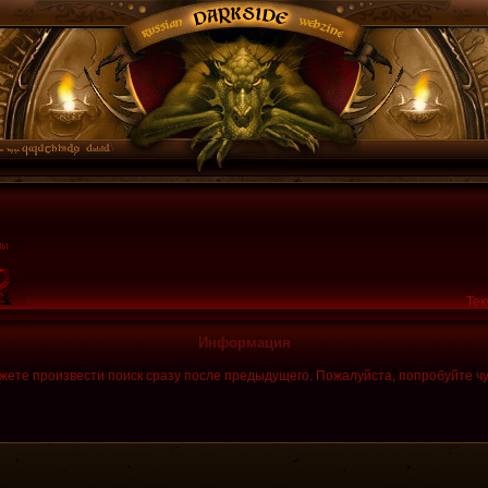
Тек
Информация
жете произвести поиск сразу после предыдущего. Пожалуйста, попробуйте чу