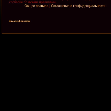
согласие со
всеми
правилами.
Общие правила
|
Соглашение о конфиденциальности
Список форумов