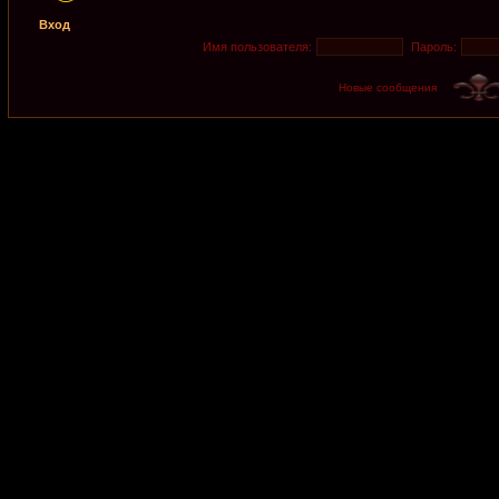
Вход
Имя пользователя:
Пароль:
Новые сообщения