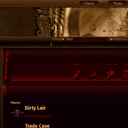
Places
Dirty Lair
Основной раздел
Trade Cave