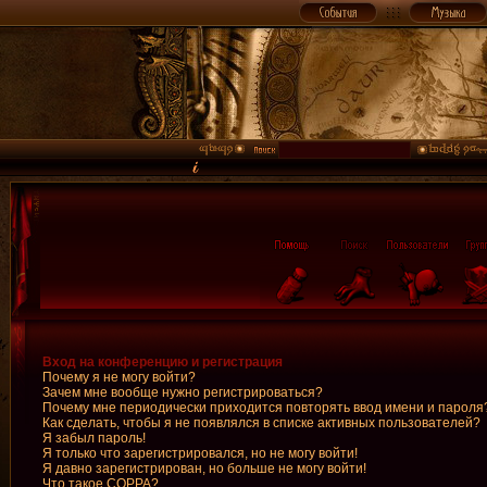
Вход на конференцию и регистрация
Почему я не могу войти?
Зачем мне вообще нужно регистрироваться?
Почему мне периодически приходится повторять ввод имени и пароля
Как сделать, чтобы я не появлялся в списке активных пользователей?
Я забыл пароль!
Я только что зарегистрировался, но не могу войти!
Я давно зарегистрирован, но больше не могу войти!
Что такое COPPA?