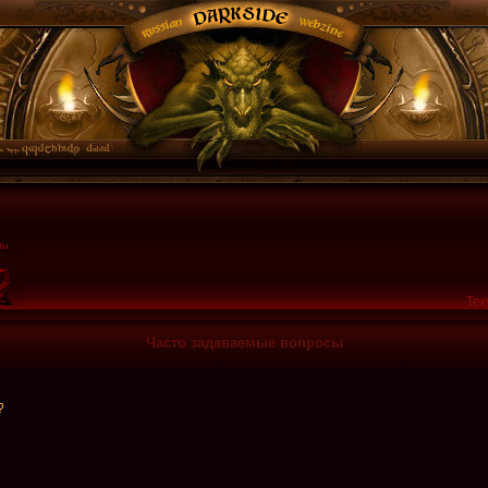
Тек
Часто задаваемые вопросы
?