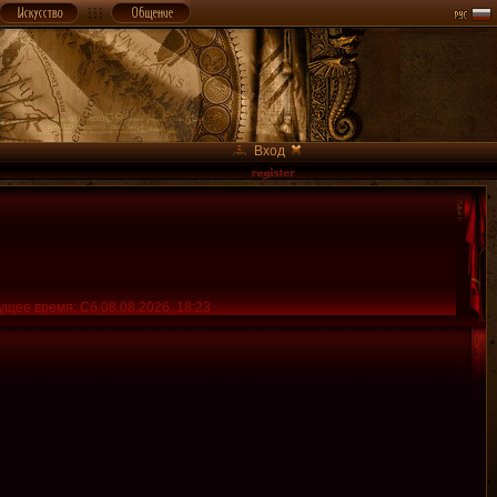
Вход
ущее время: Сб 08.08.2026, 18:23