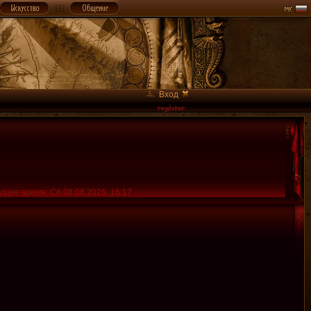
Вход
ущее время: Сб 08.08.2026, 16:17