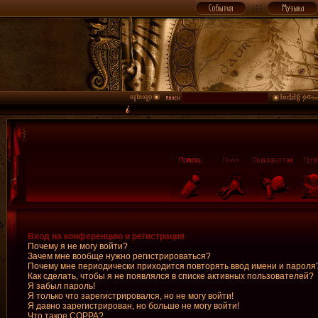
Вход на конференцию и регистрация
Почему я не могу войти?
Зачем мне вообще нужно регистрироваться?
Почему мне периодически приходится повторять ввод имени и пароля
Как сделать, чтобы я не появлялся в списке активных пользователей?
Я забыл пароль!
Я только что зарегистрировался, но не могу войти!
Я давно зарегистрирован, но больше не могу войти!
Что такое COPPA?